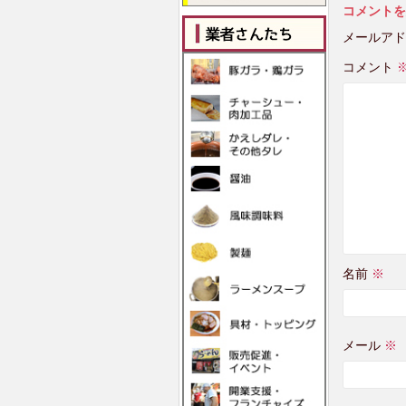
コメントを
メールアド
コメント
名前
※
メール
※