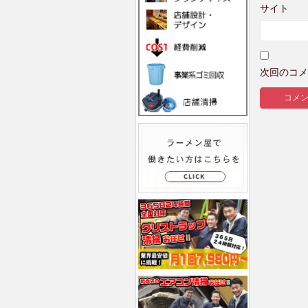
サイト
次回のコメ