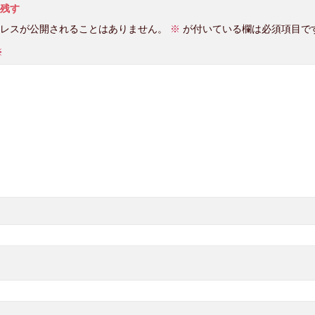
残す
レスが公開されることはありません。
※
が付いている欄は必須項目で
※