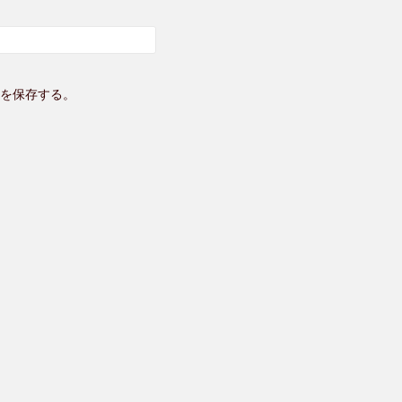
を保存する。