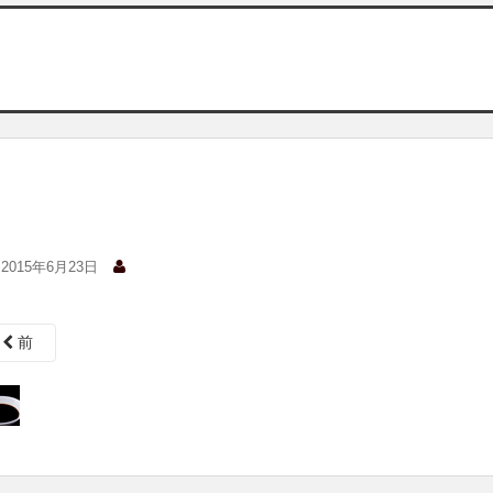
2015年6月23日
前