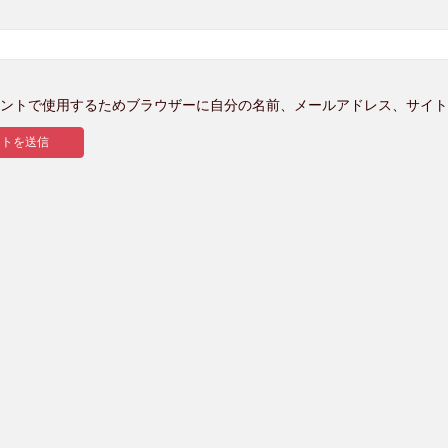
ントで使用するためブラウザーに自分の名前、メールアドレス、サイト