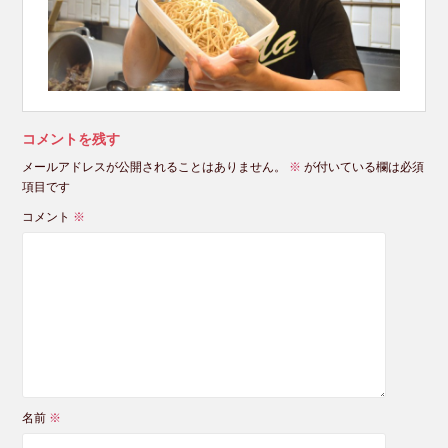
コメントを残す
メールアドレスが公開されることはありません。
※
が付いている欄は必須
項目です
コメント
※
名前
※