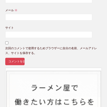
メール
※
サイト
次回のコメントで使用するためブラウザーに自分の名前、メールアドレ
ス、サイトを保存する。