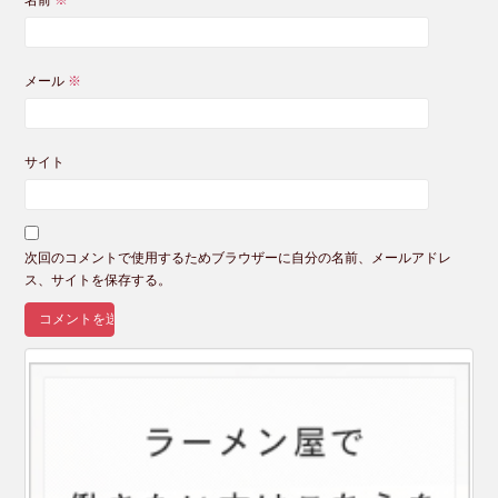
名前
※
メール
※
サイト
次回のコメントで使用するためブラウザーに自分の名前、メールアドレ
ス、サイトを保存する。