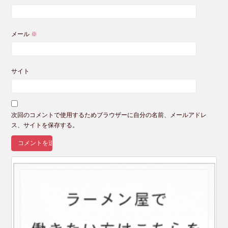
メール
※
サイト
次回のコメントで使用するためブラウザーに自分の名前、メールアドレ
ス、サイトを保存する。