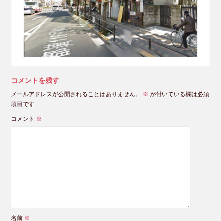
コメントを残す
メールアドレスが公開されることはありません。
※
が付いている欄は必須
項目です
コメント
※
名前
※