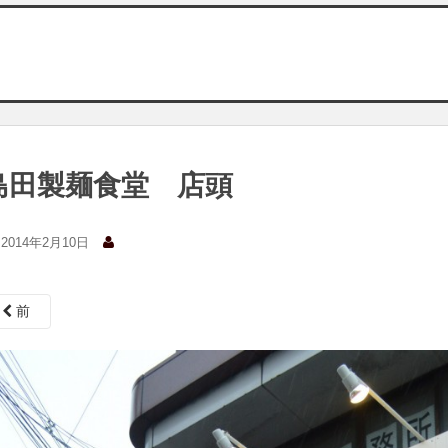
島田製麺食堂 店頭
2014年2月10日
前