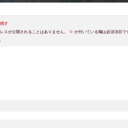
残す
レスが公開されることはありません。
※
が付いている欄は必須項目で
※