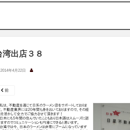
台湾出店３８
2014年4月22日
前