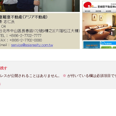
残す
レスが公開されることはありません。
※
が付いている欄は必須項目で
※