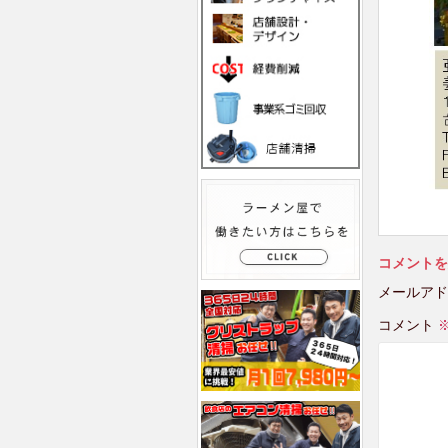
コメントを
メールアド
コメント