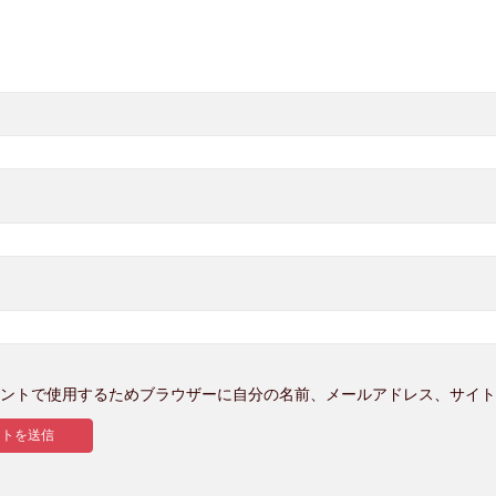
ントで使用するためブラウザーに自分の名前、メールアドレス、サイト