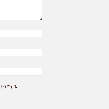
を保存する。