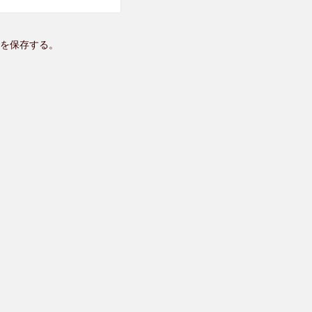
を保存する。