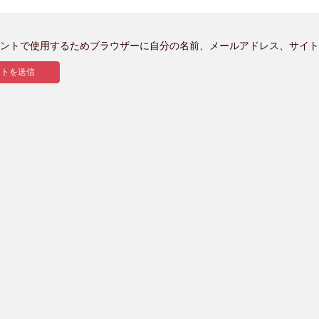
ントで使用するためブラウザーに自分の名前、メールアドレス、サイト