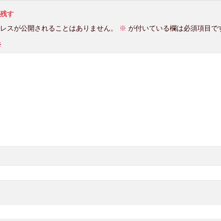
残す
レスが公開されることはありません。
※
が付いている欄は必須項目で
※