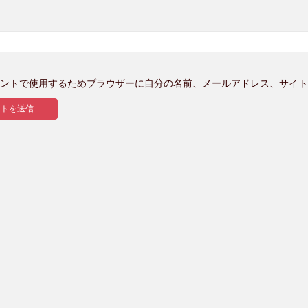
ントで使用するためブラウザーに自分の名前、メールアドレス、サイト