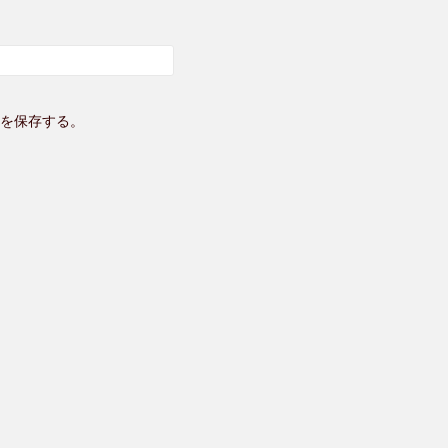
を保存する。