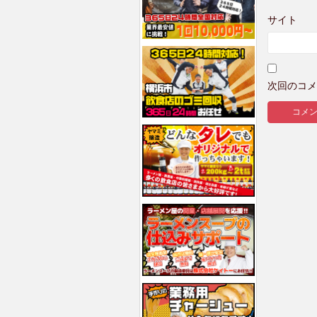
サイト
次回のコメ