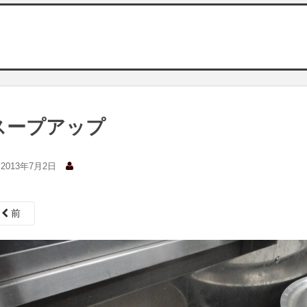
スープアップ
2013年7月2日
前