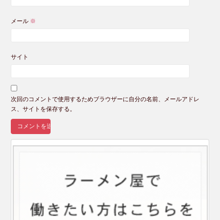
メール
※
サイト
次回のコメントで使用するためブラウザーに自分の名前、メールアドレ
ス、サイトを保存する。