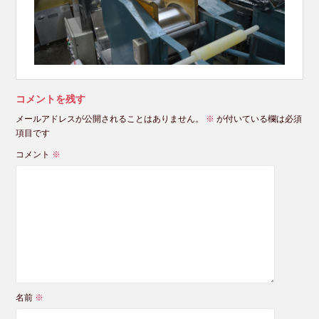
コメントを残す
メールアドレスが公開されることはありません。
※
が付いている欄は必須
項目です
コメント
※
名前
※