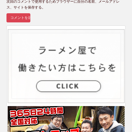
次回のコメントで使用するためブラウザーに自分の名前、メールアドレ
ス、サイトを保存する。