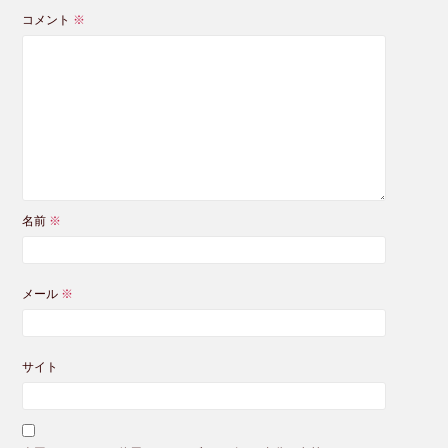
コメント
※
名前
※
メール
※
サイト