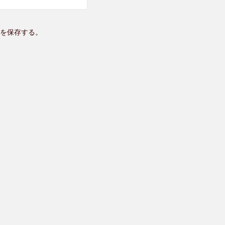
を保存する。