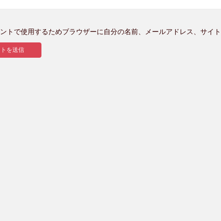
ントで使用するためブラウザーに自分の名前、メールアドレス、サイト