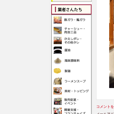
コメントを
メールアド