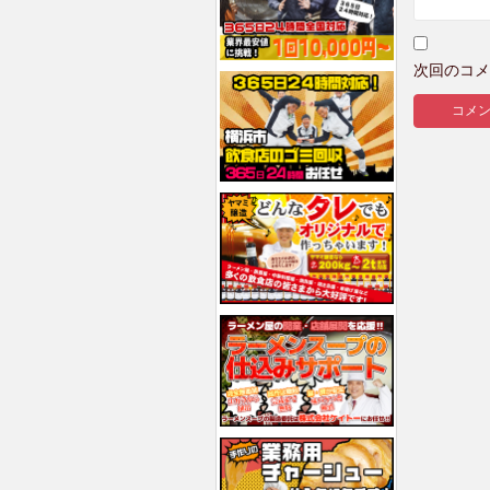
次回のコメ