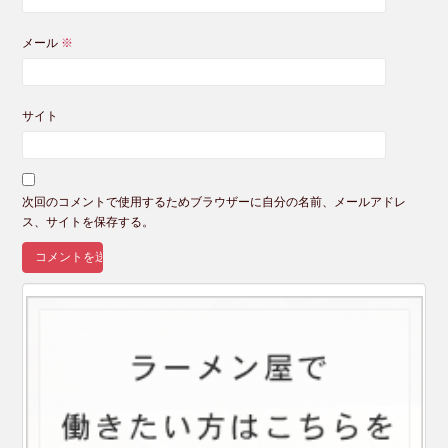
メール
※
サイト
次回のコメントで使用するためブラウザーに自分の名前、メールアドレ
ス、サイトを保存する。