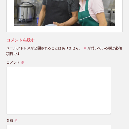
コメントを残す
メールアドレスが公開されることはありません。
※
が付いている欄は必須
項目です
コメント
※
名前
※