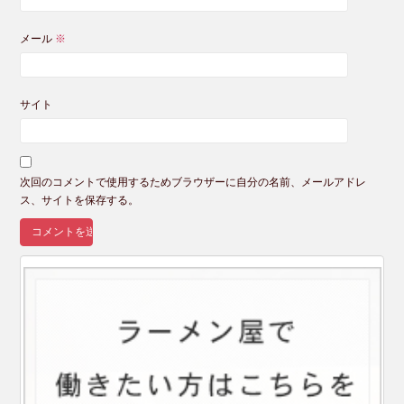
メール
※
サイト
次回のコメントで使用するためブラウザーに自分の名前、メールアドレ
ス、サイトを保存する。