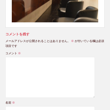
コメントを残す
メールアドレスが公開されることはありません。
※
が付いている欄は必須
項目です
コメント
※
名前
※