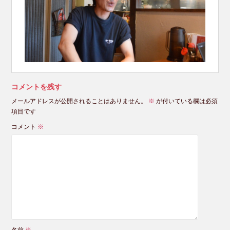
コメントを残す
メールアドレスが公開されることはありません。
※
が付いている欄は必須
項目です
コメント
※
名前
※