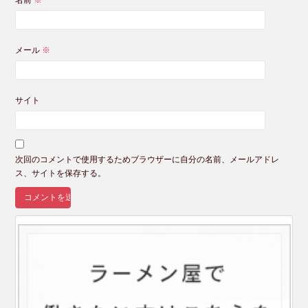
メール
※
サイト
次回のコメントで使用するためブラウザーに自分の名前、メールアドレ
ス、サイトを保存する。