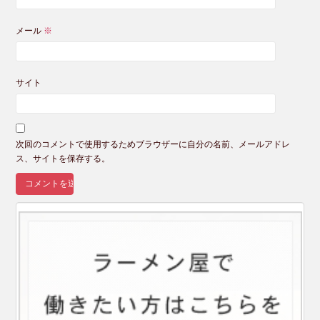
メール
※
サイト
次回のコメントで使用するためブラウザーに自分の名前、メールアドレ
ス、サイトを保存する。