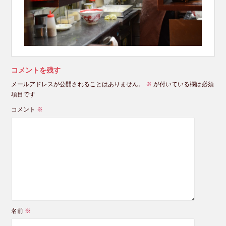
コメントを残す
メールアドレスが公開されることはありません。
※
が付いている欄は必須
項目です
コメント
※
名前
※