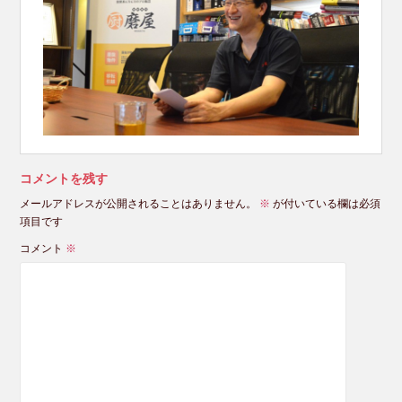
コメントを残す
メールアドレスが公開されることはありません。
※
が付いている欄は必須
項目です
コメント
※