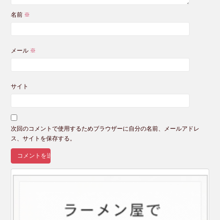
名前
※
メール
※
サイト
次回のコメントで使用するためブラウザーに自分の名前、メールアドレ
ス、サイトを保存する。