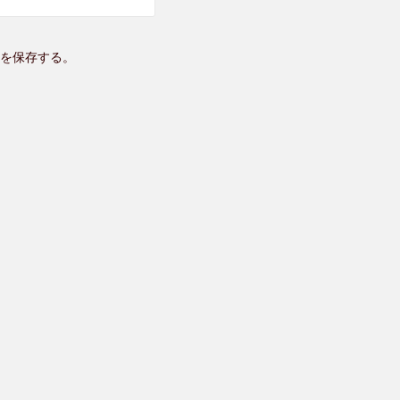
を保存する。