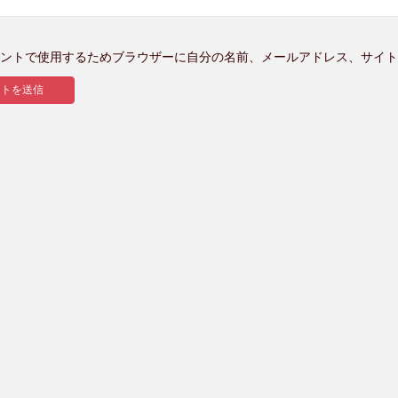
ントで使用するためブラウザーに自分の名前、メールアドレス、サイト