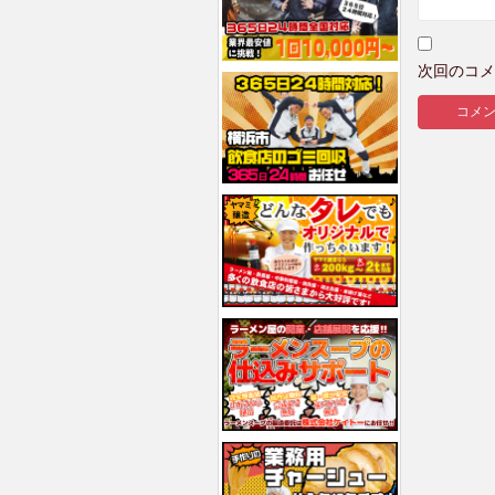
次回のコメ