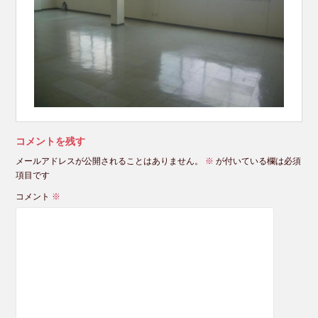
コメントを残す
メールアドレスが公開されることはありません。
※
が付いている欄は必須
項目です
コメント
※