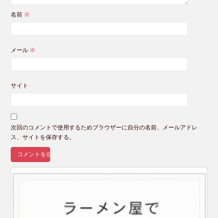
名前
※
メール
※
サイト
次回のコメントで使用するためブラウザーに自分の名前、メールアドレ
ス、サイトを保存する。