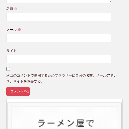
名前
※
メール
※
サイト
次回のコメントで使用するためブラウザーに自分の名前、メールアドレ
ス、サイトを保存する。