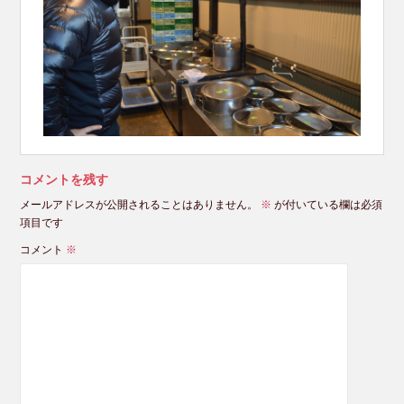
コメントを残す
メールアドレスが公開されることはありません。
※
が付いている欄は必須
項目です
コメント
※