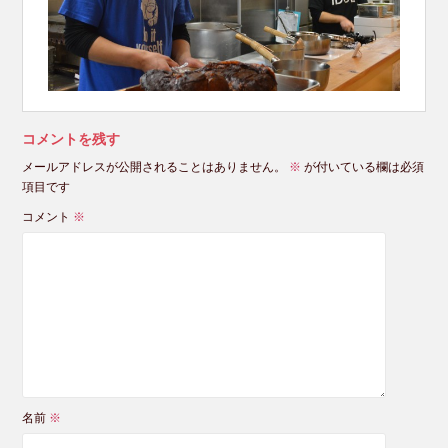
コメントを残す
メールアドレスが公開されることはありません。
※
が付いている欄は必須
項目です
コメント
※
名前
※