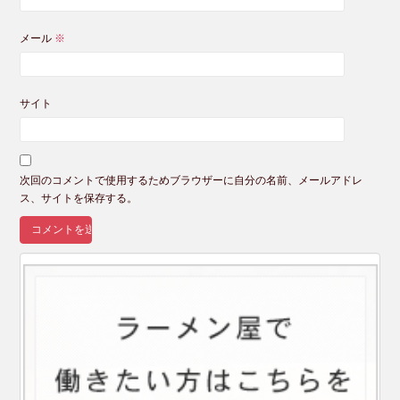
メール
※
サイト
次回のコメントで使用するためブラウザーに自分の名前、メールアドレ
ス、サイトを保存する。