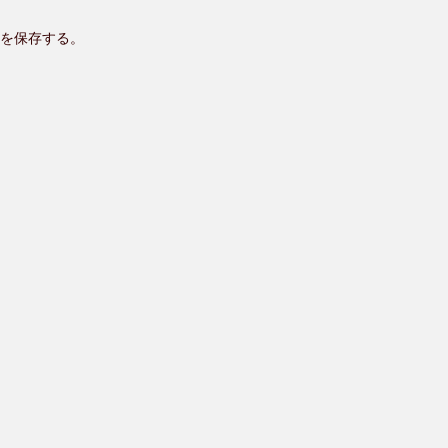
を保存する。