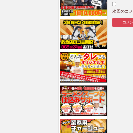
次回のコメ