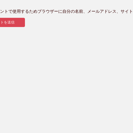
ントで使用するためブラウザーに自分の名前、メールアドレス、サイト