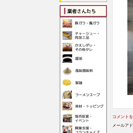
コメントを
メールアド