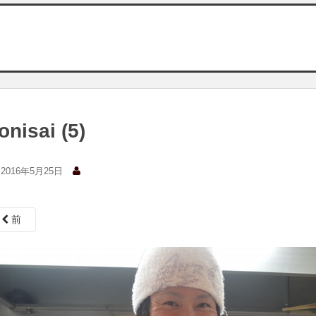
onisai (5)
2016年5月25日
前