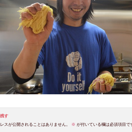
残す
レスが公開されることはありません。
※
が付いている欄は必須項目で