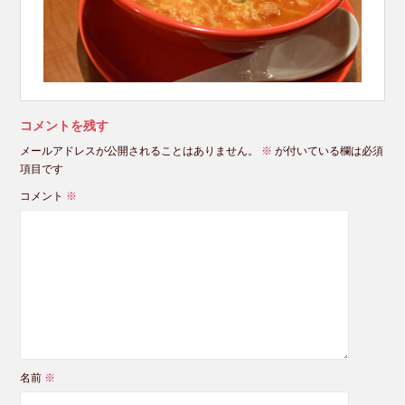
コメントを残す
メールアドレスが公開されることはありません。
※
が付いている欄は必須
項目です
コメント
※
名前
※