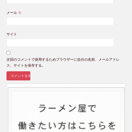
メール
※
サイト
次回のコメントで使用するためブラウザーに自分の名前、メールアドレ
ス、サイトを保存する。