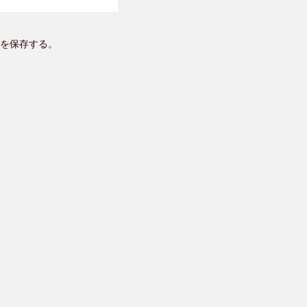
を保存する。