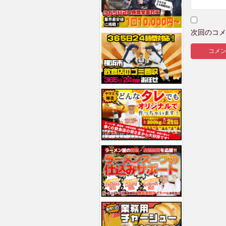
次回のコメ