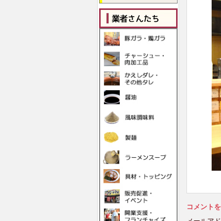
コメントを
メールアド