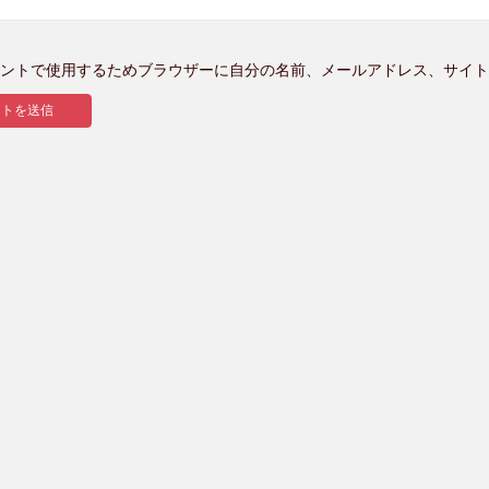
ントで使用するためブラウザーに自分の名前、メールアドレス、サイト