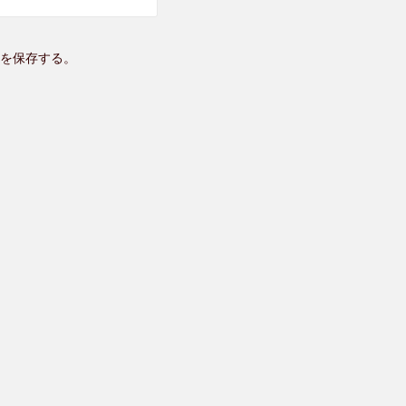
を保存する。