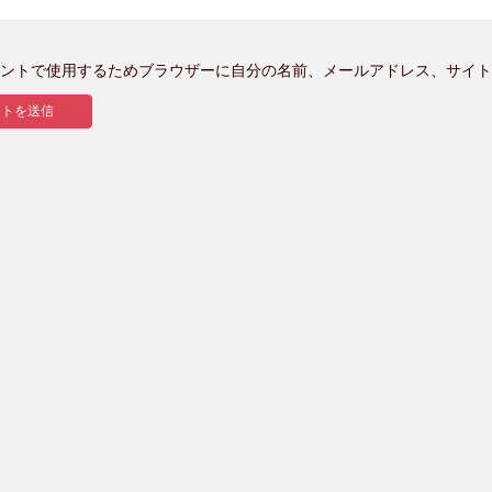
ントで使用するためブラウザーに自分の名前、メールアドレス、サイト