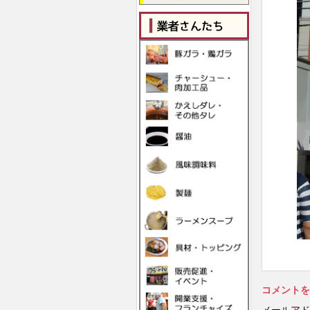
コメントを
メールアド