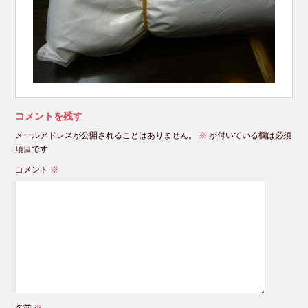
コメントを残す
メールアドレスが公開されることはありません。
※
が付いている欄は必須
項目です
コメント
※