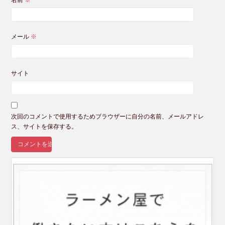
名前
※
メール
※
サイト
次回のコメントで使用するためブラウザーに自分の名前、メールアドレ
ス、サイトを保存する。