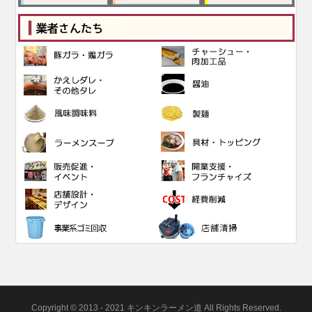
Copyright © 2013 - 2021 キンキンラーメン道 All Rights Reserved.