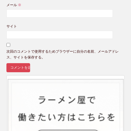
メール
※
サイト
次回のコメントで使用するためブラウザーに自分の名前、メールアドレ
ス、サイトを保存する。