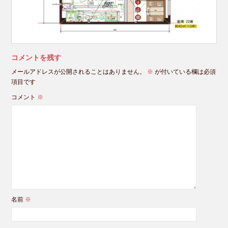
コメントを残す
メールアドレスが公開されることはありません。
※
が付いている欄は必須
項目です
コメント
※
名前
※