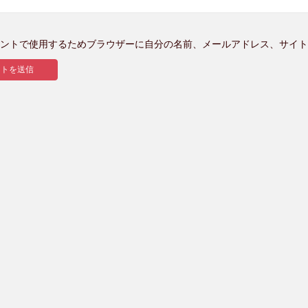
ントで使用するためブラウザーに自分の名前、メールアドレス、サイト