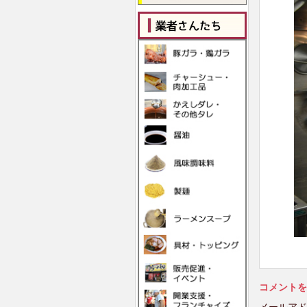
コメントを
メールアド