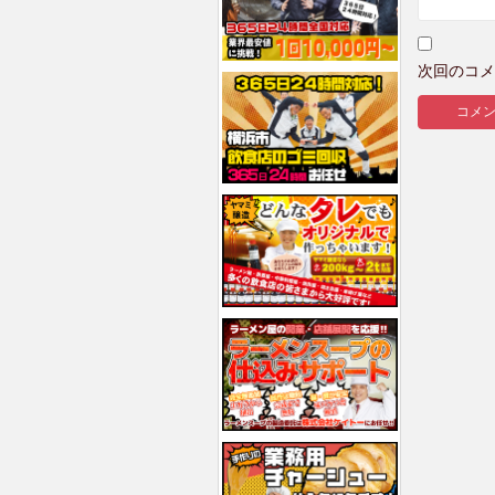
次回のコメ