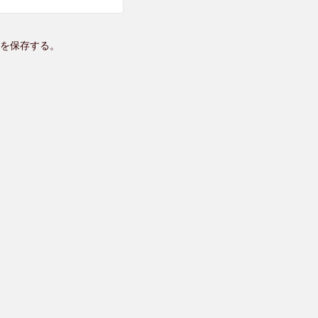
を保存する。