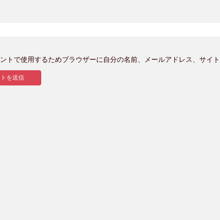
ントで使用するためブラウザーに自分の名前、メールアドレス、サイト