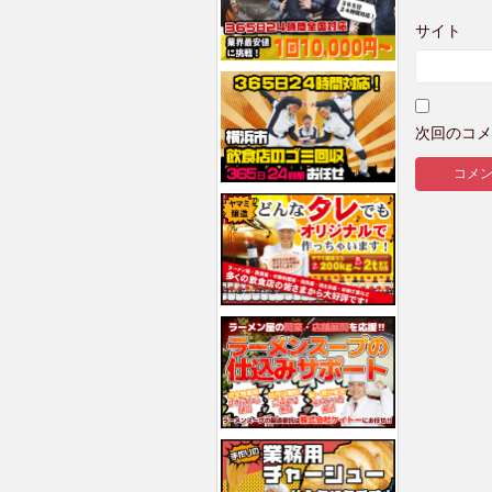
サイト
次回のコメ