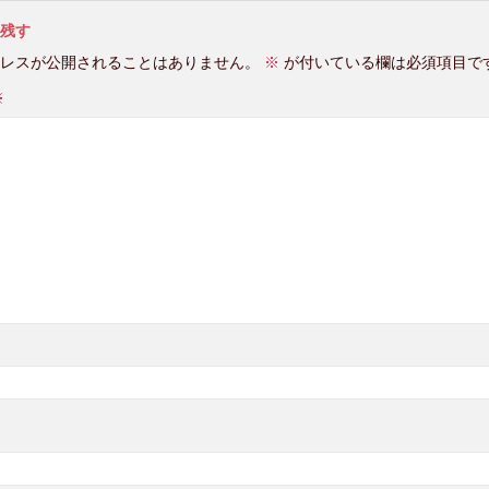
残す
レスが公開されることはありません。
※
が付いている欄は必須項目で
※