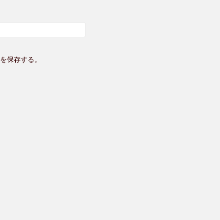
を保存する。