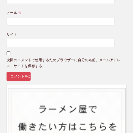
メール
※
サイト
次回のコメントで使用するためブラウザーに自分の名前、メールアドレ
ス、サイトを保存する。