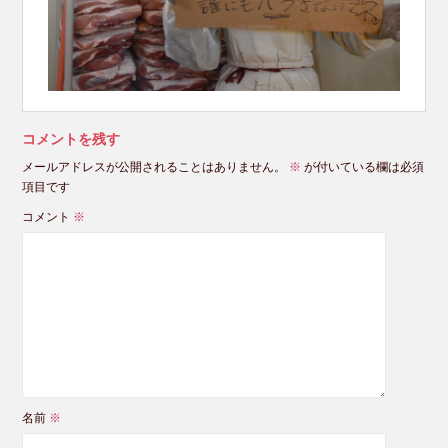
コメントを残す
メールアドレスが公開されることはありません。
※
が付いている欄は必須
項目です
コメント
※
名前
※