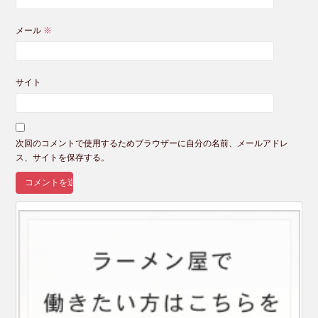
メール
※
サイト
次回のコメントで使用するためブラウザーに自分の名前、メールアドレ
ス、サイトを保存する。