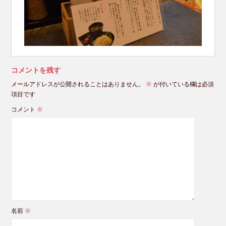
コメントを残す
メールアドレスが公開されることはありません。
※
が付いている欄は必須
項目です
コメント
※
名前
※