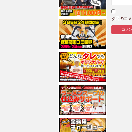
次回のコメ