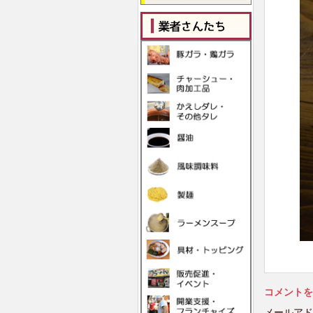
コメントを
メールアド