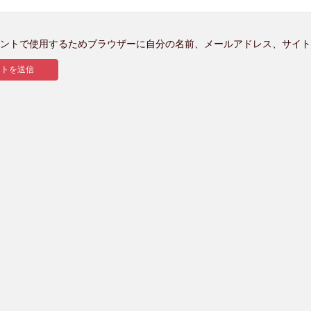
ントで使用するためブラウザーに自分の名前、メールアドレス、サイト