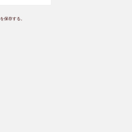
を保存する。