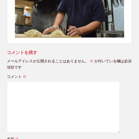
コメントを残す
メールアドレスが公開されることはありません。
※
が付いている欄は必須
項目です
コメント
※
名前
※