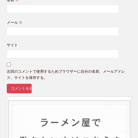
メール
※
サイト
次回のコメントで使用するためブラウザーに自分の名前、メールアドレ
ス、サイトを保存する。