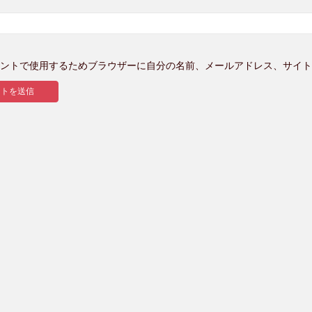
ントで使用するためブラウザーに自分の名前、メールアドレス、サイト