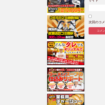
サイト
次回のコメ