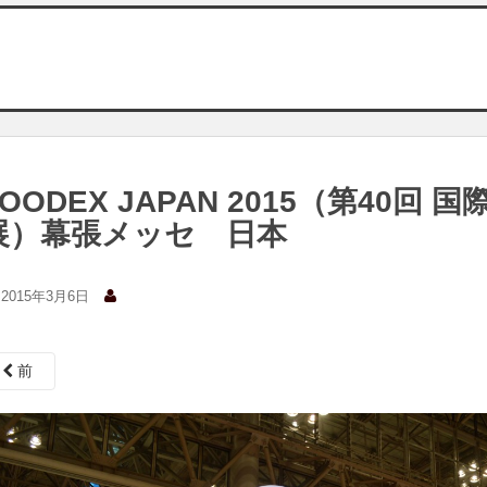
FOODEX JAPAN 2015（第40回
展）幕張メッセ 日本
2015年3月6日
前