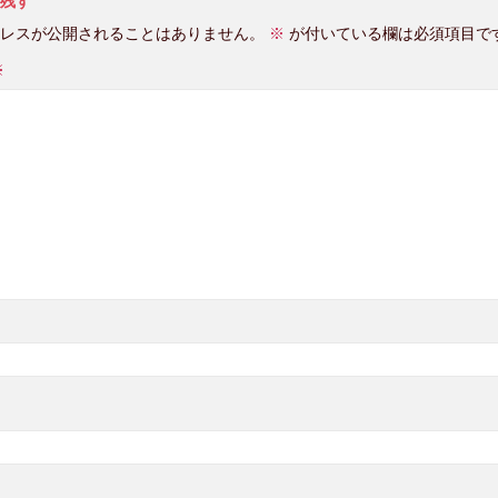
残す
レスが公開されることはありません。
※
が付いている欄は必須項目で
※