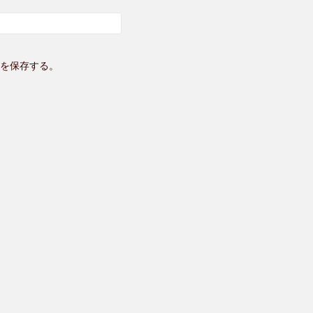
を保存する。