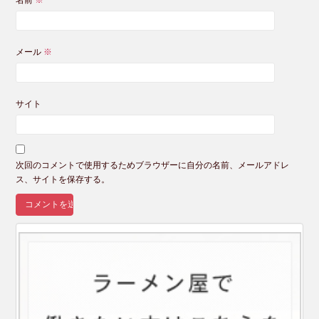
メール
※
サイト
次回のコメントで使用するためブラウザーに自分の名前、メールアドレ
ス、サイトを保存する。