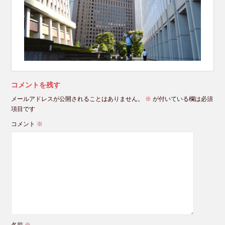
コメントを残す
メールアドレスが公開されることはありません。
※
が付いている欄は必須
項目です
コメント
※
名前
※