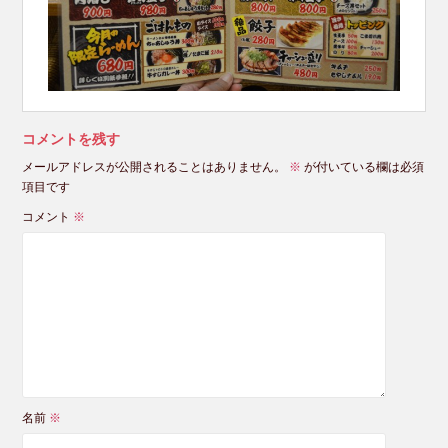
コメントを残す
メールアドレスが公開されることはありません。
※
が付いている欄は必須
項目です
コメント
※
名前
※