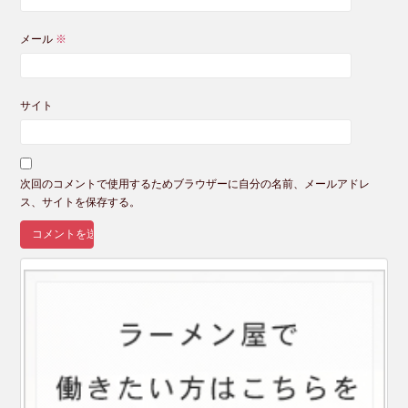
メール
※
サイト
次回のコメントで使用するためブラウザーに自分の名前、メールアドレ
ス、サイトを保存する。