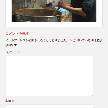
コメントを残す
メールアドレスが公開されることはありません。
※
が付いている欄は必須
項目です
コメント
※
名前
※