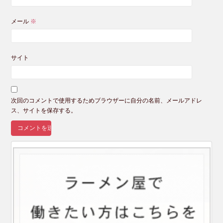
メール
※
サイト
次回のコメントで使用するためブラウザーに自分の名前、メールアドレ
ス、サイトを保存する。