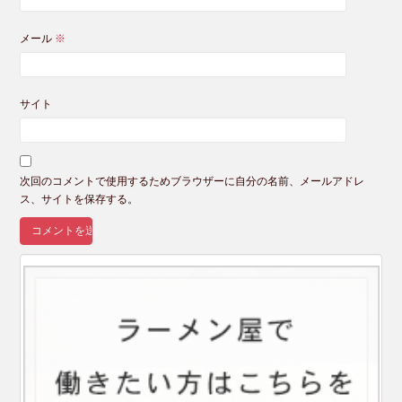
メール
※
サイト
次回のコメントで使用するためブラウザーに自分の名前、メールアドレ
ス、サイトを保存する。