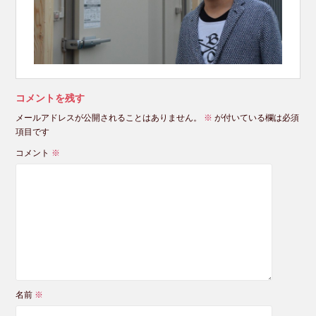
コメントを残す
メールアドレスが公開されることはありません。
※
が付いている欄は必須
項目です
コメント
※
名前
※