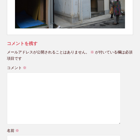
コメントを残す
メールアドレスが公開されることはありません。
※
が付いている欄は必須
項目です
コメント
※
名前
※