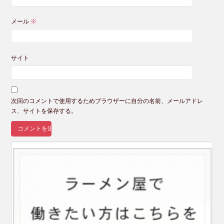
メール
※
サイト
次回のコメントで使用するためブラウザーに自分の名前、メールアドレ
ス、サイトを保存する。