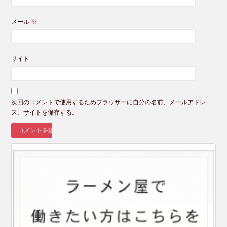
メール
※
サイト
次回のコメントで使用するためブラウザーに自分の名前、メールアドレ
ス、サイトを保存する。