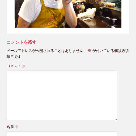
コメントを残す
メールアドレスが公開されることはありません。
※
が付いている欄は必須
項目です
コメント
※
名前
※