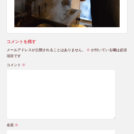
コメントを残す
メールアドレスが公開されることはありません。
※
が付いている欄は必須
項目です
コメント
※
名前
※