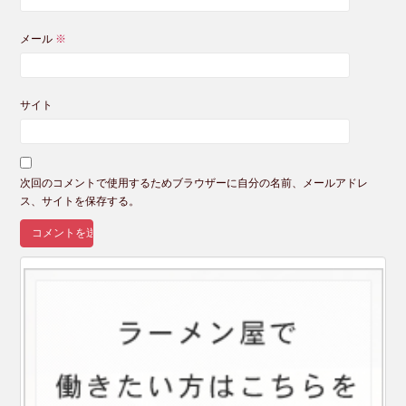
メール
※
サイト
次回のコメントで使用するためブラウザーに自分の名前、メールアドレ
ス、サイトを保存する。