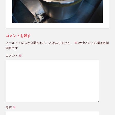
コメントを残す
メールアドレスが公開されることはありません。
※
が付いている欄は必須
項目です
コメント
※
名前
※