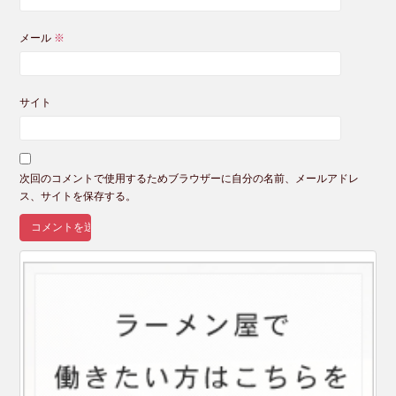
メール
※
サイト
次回のコメントで使用するためブラウザーに自分の名前、メールアドレ
ス、サイトを保存する。