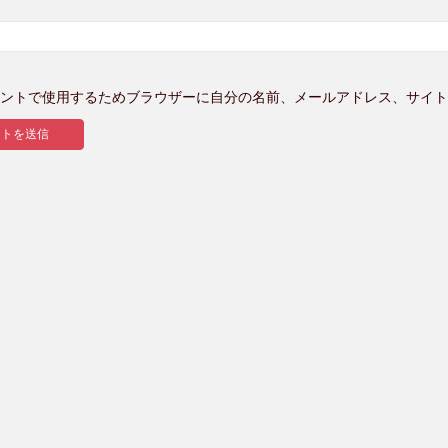
ントで使用するためブラウザーに自分の名前、メールアドレス、サイト