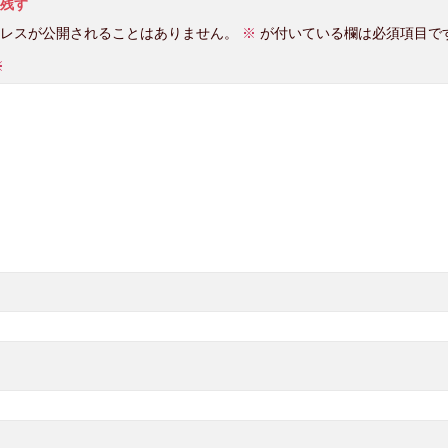
残す
レスが公開されることはありません。
※
が付いている欄は必須項目で
※