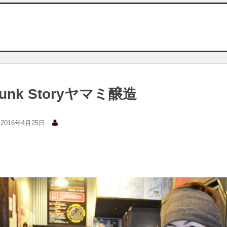
Junk Storyヤマミ醸造
2016年4月25日