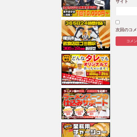
サイト
次回のコメ