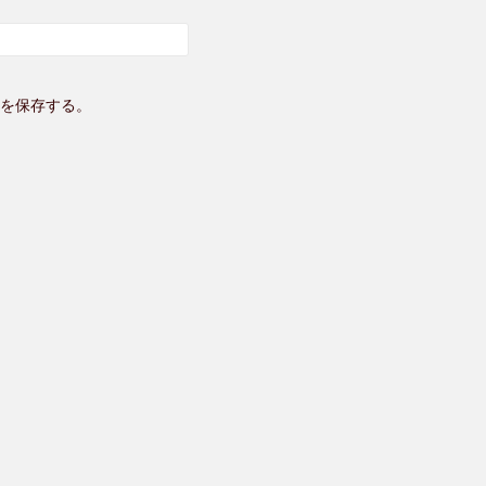
を保存する。