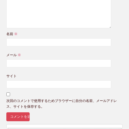
名前
※
メール
※
サイト
次回のコメントで使用するためブラウザーに自分の名前、メールアドレ
ス、サイトを保存する。