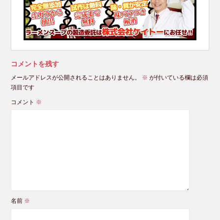
コメントを残す
メールアドレスが公開されることはありません。
※
が付いている欄は必須
項目です
コメント
※
名前
※