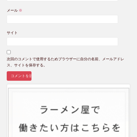
メール
※
サイト
次回のコメントで使用するためブラウザーに自分の名前、メールアドレ
ス、サイトを保存する。