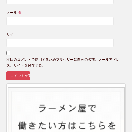
メール
※
サイト
次回のコメントで使用するためブラウザーに自分の名前、メールアドレ
ス、サイトを保存する。