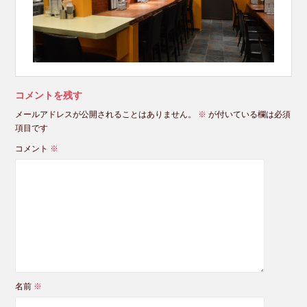
コメントを残す
メールアドレスが公開されることはありません。
※
が付いている欄は必須
項目です
コメント
※
名前
※