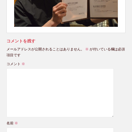
コメントを残す
メールアドレスが公開されることはありません。
※
が付いている欄は必須
項目です
コメント
※
名前
※