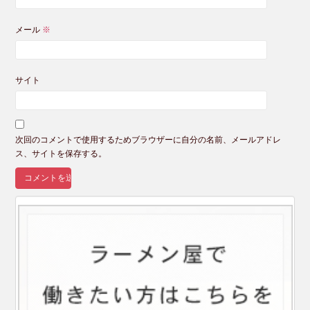
メール
※
サイト
次回のコメントで使用するためブラウザーに自分の名前、メールアドレ
ス、サイトを保存する。