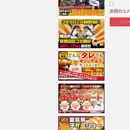
次回のコメ