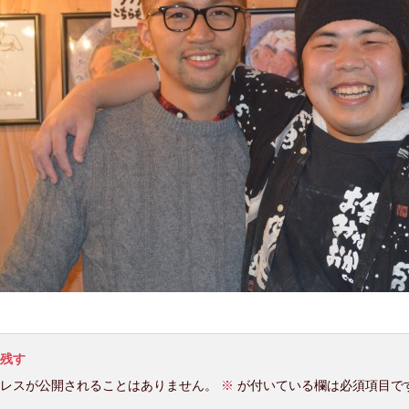
残す
レスが公開されることはありません。
※
が付いている欄は必須項目で