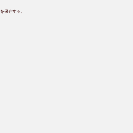
を保存する。