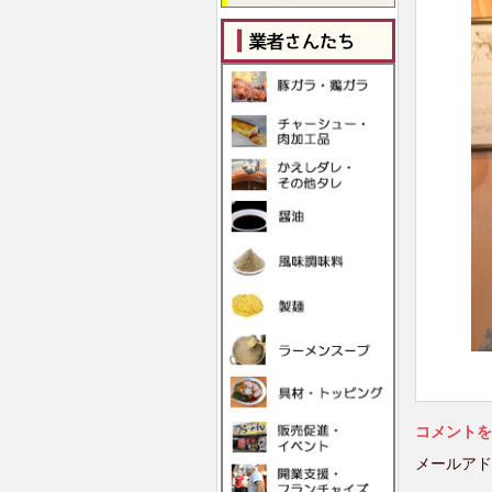
コメントを
メールアド