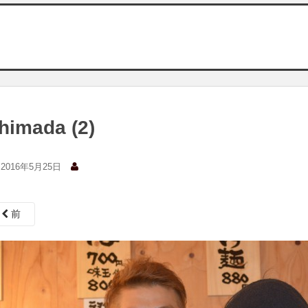
himada (2)
2016年5月25日
前