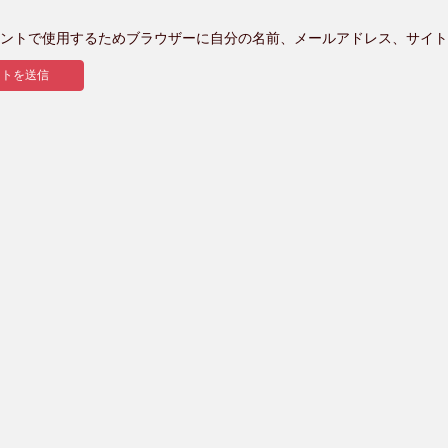
ントで使用するためブラウザーに自分の名前、メールアドレス、サイト