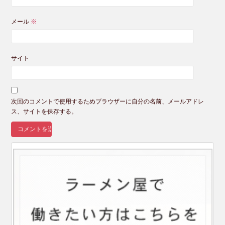
メール
※
サイト
次回のコメントで使用するためブラウザーに自分の名前、メールアドレ
ス、サイトを保存する。