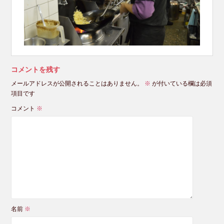
コメントを残す
メールアドレスが公開されることはありません。
※
が付いている欄は必須
項目です
コメント
※
名前
※