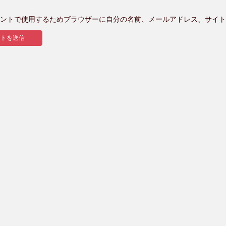
ントで使用するためブラウザーに自分の名前、メールアドレス、サイト