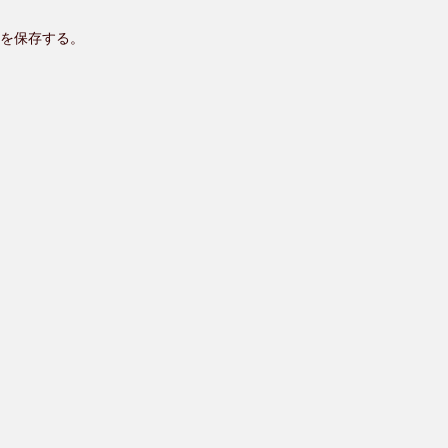
を保存する。