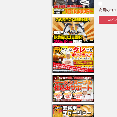
次回のコメ