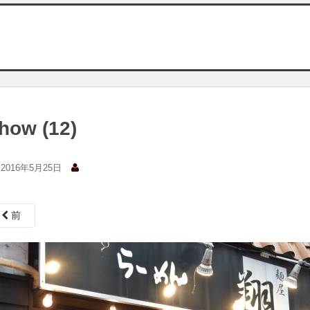
how (12)
2016年5月25日
前