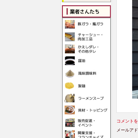
コメントを
メールアド