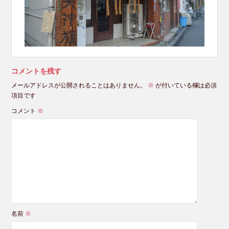
コメントを残す
メールアドレスが公開されることはありません。
※
が付いている欄は必須
項目です
コメント
※
名前
※