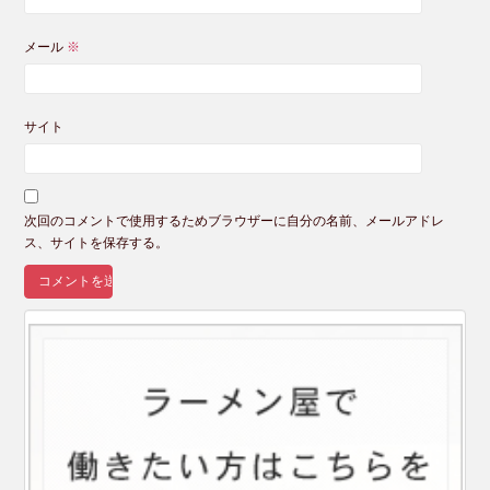
メール
※
サイト
次回のコメントで使用するためブラウザーに自分の名前、メールアドレ
ス、サイトを保存する。